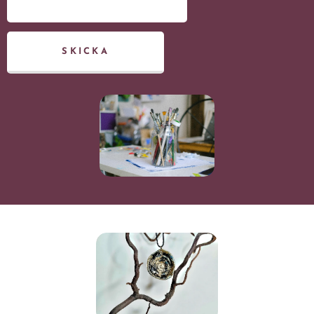
SKICKA