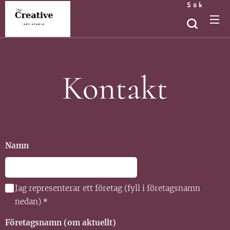
Sök
Kontakt
Namn
Jag representerar ett företag (fyll i företagsnamn
nedan)
Företagsnamn (om aktuellt)