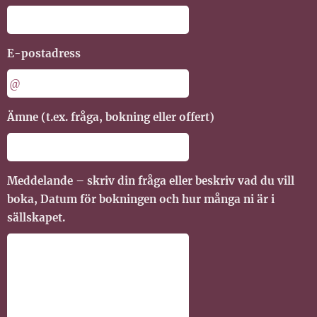
E-postadress
Ämne (t.ex. fråga, bokning eller offert)
Meddelande – skriv din fråga eller beskriv vad du vill
boka, Datum för bokningen och hur många ni är i
sällskapet.