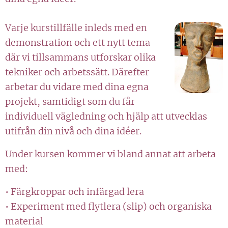
Varje kurstillfälle inleds med en
demonstration och ett nytt tema
där vi tillsammans utforskar olika
tekniker och arbetssätt. Därefter
arbetar du vidare med dina egna
projekt, samtidigt som du får
individuell vägledning och hjälp att utvecklas
utifrån din nivå och dina idéer.
Under kursen kommer vi bland annat att arbeta
med:
• Färgkroppar och infärgad lera
• Experiment med flytlera (slip) och organiska
material