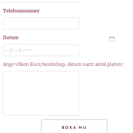
Telefonnummer
Datum
Ange vilken Kurs/workshop, datum samt antal platser:
BOKA NU