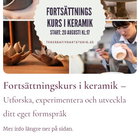
Fortsättningskurs i keramik –
Utforska, experimentera och utveckla
ditt eget formspråk
Mer info längre ner på sidan.