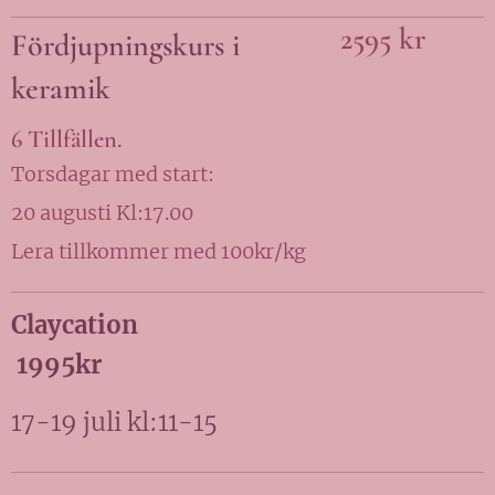
2595 kr
Fördjupningskurs i
keramik
6 Tillfällen.
Torsdagar med start:
20 augusti Kl:17.00
Lera tillkommer med 100kr/kg
Claycation
1995kr
17-19 juli kl:11-15