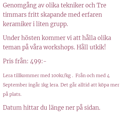
Genomgång av olika tekniker och Tre
timmars fritt skapande med erfaren
keramiker i liten grupp.
Under hösten kommer vi att hålla olika
teman på våra workshops. Håll utkik!
Pris från: 499:-
Lera tillkommer med 100kr/kg . Från och med 4
September ingår 1kg lera. Det går alltid att köpa mer
på plats.
Datum hittar du länge ner på sidan.