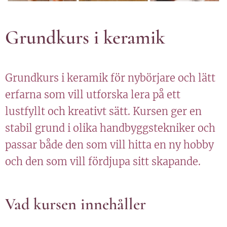
Grundkurs i keramik
Grundkurs i keramik för nybörjare och lätt
erfarna som vill utforska lera på ett
lustfyllt och kreativt sätt. Kursen ger en
stabil grund i olika handbyggstekniker och
passar både den som vill hitta en ny hobby
och den som vill fördjupa sitt skapande.
Vad kursen innehåller