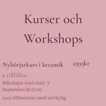
Kurser och
Workshops
2595kr
Nybörjarkurs i keramik
6 tillfällen
Måndagar med start: 7
September kl:17.00
Lera tillkommer med 100 kr/kg