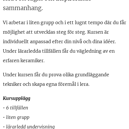
sammanhang.
Vi arbetar i liten grupp och i ett lugnt tempo där du får
möjlighet att utvecklas steg för steg. Kursen är
individuellt anpassad efter din nivå och dina idéer.
Under lärarledda tillfällen får du vägledning av en
erfaren keramiker.
Under kursen får du prova olika grundläggande
tekniker och skapa egna föremål i lera.
Kursupplägg
• 6 tillfällen
• liten grupp
• lärarledd undervisning