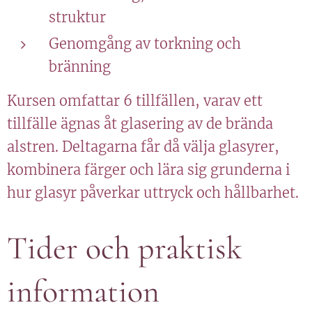
struktur
Genomgång av torkning och
bränning
Kursen omfattar 6 tillfällen, varav ett
tillfälle ägnas åt glasering av de brända
alstren. Deltagarna får då välja glasyrer,
kombinera färger och lära sig grunderna i
hur glasyr påverkar uttryck och hållbarhet.
Tider och praktisk
information