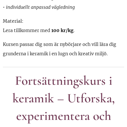
• individuellt anpassad vägledning
Material:
Lera tillkommer med
100 kr/kg
.
Kursen passar dig som är nybörjare och vill lära dig
grunderna i keramik i en lugn och kreativ miljö.
Fortsättningskurs i
keramik – Utforska,
experimentera och