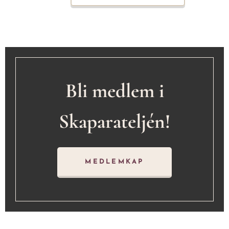
Bli medlem i
Skaparateljén!
MEDLEMKAP