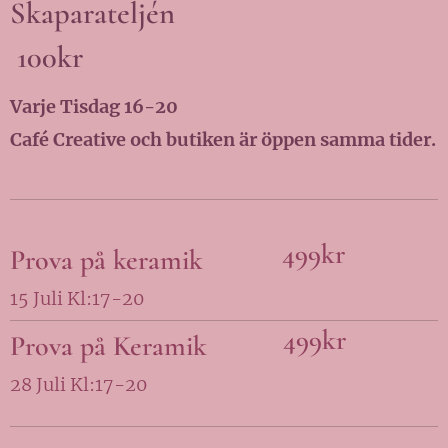
Skaparateljén
100kr
Varje Tisdag 16-20
Café Creative och butiken är öppen samma tider.
499kr
Prova på keramik
15 Juli Kl:17-20
499kr
Prova på Keramik
28 Juli Kl:17-20