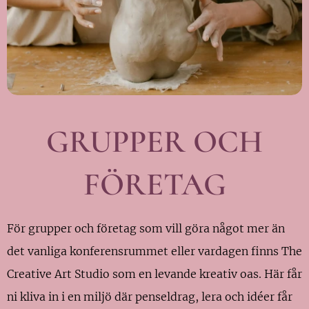
GRUPPER OCH
FÖ
RETAG
För grupper och företag som vill göra något mer än
det vanliga konferensrummet eller vardagen finns The
Creative Art Studio som en levande kreativ oas. Här får
ni kliva in i en miljö där penseldrag, lera och idéer får