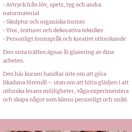
• Avtryck från löv, spets, tyg och andra
naturmaterial
• Skulptur och organiska former
• Ytor, texturer och dekorativa tekniker
• Personligt formspråk och kreativt utforskande
Den sista träffen ägnas åt glasering av dina
arbeten.
Den här kursen handlar inte om att göra
likadana föremål – utan om att hitta glädjen i att
utforska lerans möjligheter, våga experimentera
och skapa något som känns personligt och unikt.