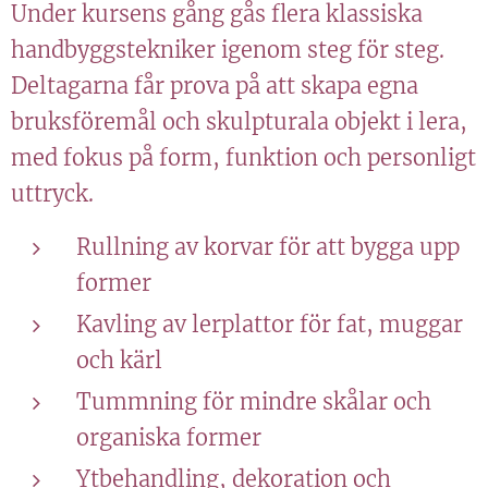
Under kursens gång gås flera klassiska
handbyggstekniker igenom steg för steg.
Deltagarna får prova på att skapa egna
bruksföremål och skulpturala objekt i lera,
med fokus på form, funktion och personligt
uttryck.
Rullning av korvar för att bygga upp
former
Kavling av lerplattor för fat, muggar
och kärl
Tummning för mindre skålar och
organiska former
Ytbehandling, dekoration och