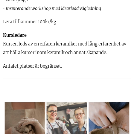
• Inspirerande workshop med lärarledd vägledning
Lera tillkommer 100kr/kg
Kursledare
Kursen leds av en erfaren keramiker med lång erfarenhet av
att hålla kurser inom keramik och annat skapande.
Antalet platser är begränsat.