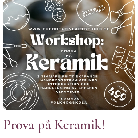
Prova på Keramik!