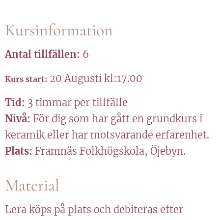
Kursinformation
Antal tillfällen:
6
20 Augusti kl:17.00
Kurs start:
Tid:
3 timmar per tillfälle
Nivå:
För dig som har gått en grundkurs i
keramik eller har motsvarande erfarenhet.
Plats:
Framnäs Folkhögskola, Öjebyn.
Material
Lera köps på plats och debiteras efter