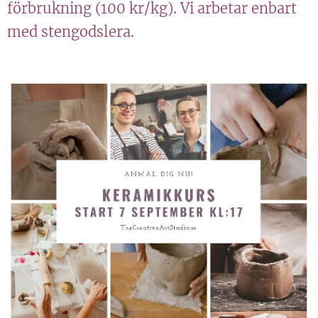
förbrukning (100 kr/kg). Vi arbetar enbart
med stengodslera.