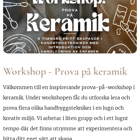
Workshop - Prova på keramik
Välkommen till en inspirerande prova-på-workshop i
keramik. Under workshopen får du utforska lera och
prova flera olika handbyggstekniker i en lugn och
kreativ miljö. Vi arbetar i liten grupp och i ett lugnt
tempo där det finns utrymme att experimentera och
hitta ditt eget sätt att skapa.