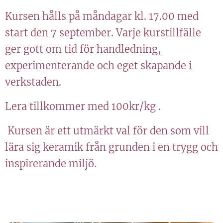
Kursen hålls på måndagar kl. 17.00 med
start den 7 september. Varje kurstillfälle
ger gott om tid för handledning,
experimenterande och eget skapande i
verkstaden.
Lera tillkommer med 100kr/kg .
Kursen är ett utmärkt val för den som vill
lära sig keramik från grunden i en trygg och
inspirerande miljö.