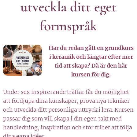
utveckla ditt eget
formspråk
Har du redan gått en grundkurs
i keramik och längtar efter mer
tid att skapa? Då är den här
kursen för dig.
Under sex inspirerande träffar får du möjlighet
att fördjupa dina kunskaper, prova nya tekniker
och utveckla ditt personliga uttryck i lera. Kursen
passar dig som vill skapa i din egen takt med
handledning, inspiration och stor frihet att följa
dina egna idéer.