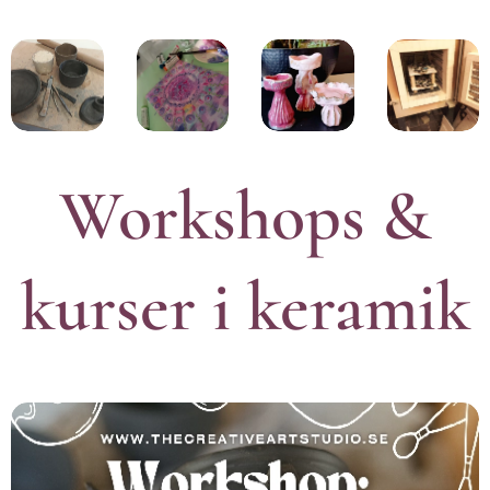
Workshops &
kurser i keramik